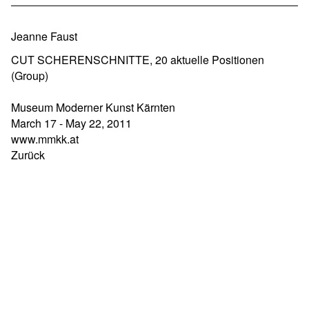
Jeanne Faust
CUT SCHERENSCHNITTE, 20 aktuelle Positionen
(Group)
Museum Moderner Kunst Kärnten
March 17 - May 22, 2011
www.mmkk.at
Zurück