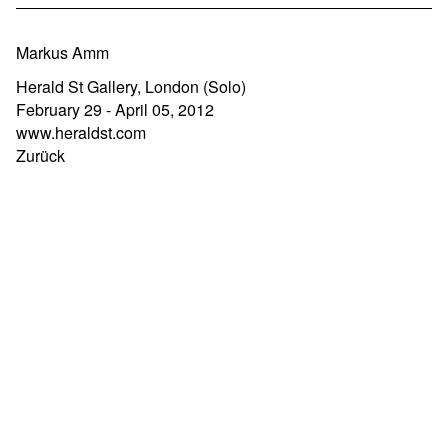
Markus Amm
Herald St Gallery, London (Solo)
February 29 - April 05, 2012
www.heraldst.com
Zurück