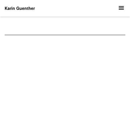
Karin Guenther