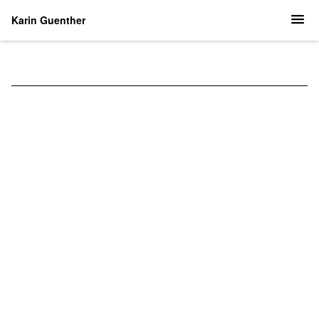
Karin Guenther